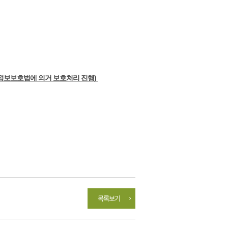
정보보호법에 의거 보호처리 진행)
목록보기