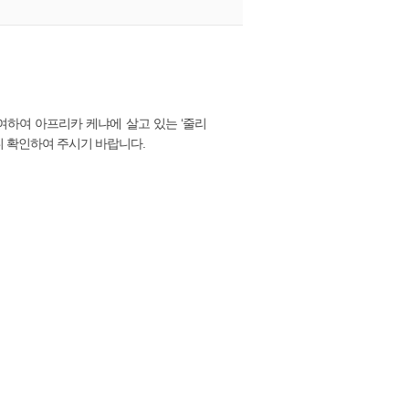
여하여 아프리카 케냐에 살고 있는 ‘줄리
 확인하여 주시기 바랍니다.